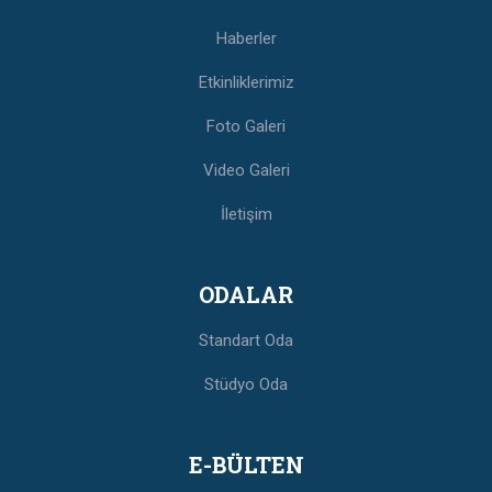
Haberler
Etkinliklerimiz
Foto Galeri
Video Galeri
İletişim
ODALAR
Standart Oda
Stüdyo Oda
E-BÜLTEN