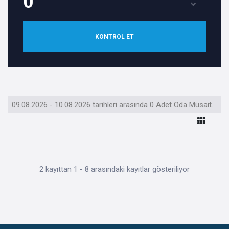
KONTROL ET
09.08.2026 - 10.08.2026 tarihleri arasında 0 Adet Oda Müsait.
2 kayıttan 1 - 8 arasındaki kayıtlar gösteriliyor